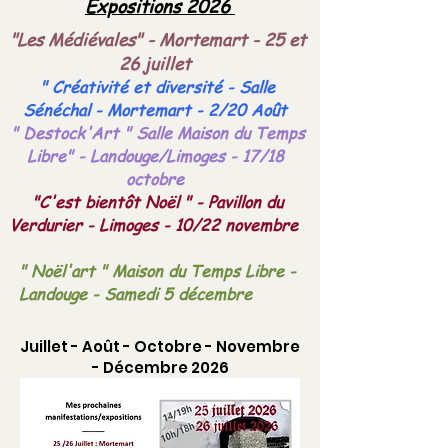
Expositions 2026
"Les Médiévales" - Mortemart - 25 et
26 juillet
" Créativité et diversité - Salle
Sénéchal - Mortemart - 2/20 Août
" Destock'Art " Salle Maison du Temps
Libre" - Landouge/Limoges - 17/18
octobre
"C'est bientôt Noël " - Pavillon du
Verdurier - Limoges - 10/22 novembre
" Noël'art " Maison du Temps Libre -
Landouge - Samedi 5 décembre
Juillet - Août - Octobre - Novembre
- Décembre 2026