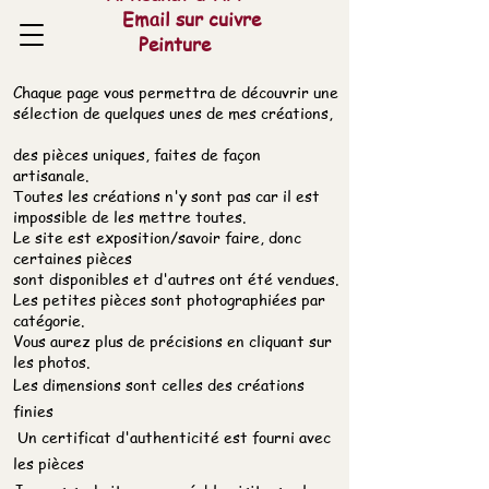
Email sur cuivre
Peinture
Chaque page vous permettra de découvrir une
sélection de quelques unes de mes créations,
des pièces uniques, faites de façon
artisanale.
Toutes les créations n'y sont pas car il est
impossible de les mettre toutes.
Le site est exposition/savoir faire, donc
certaines pièces
sont disponibles et d'autres ont été vendues.
Les petites pièces sont photographiées par
catégorie.
Vous aurez plus de précisions en cliquant sur
les photos.
Les dimensions sont celles des créations
finies
Un certificat d'authenticité est fourni avec
les pièces