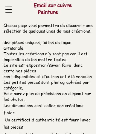
Email sur cuivre
Peinture
Chaque page vous permettra de découvrir une
sélection de quelques unes de mes créations,
des pièces uniques, faites de façon
artisanale.
Toutes les créations n'y sont pas car il est
impossible de les mettre toutes.
Le site est exposition/savoir faire, donc
certaines pièces
sont disponibles et d'autres ont été vendues.
Les petites pièces sont photographiées par
catégorie.
Vous aurez plus de précisions en cliquant sur
les photos.
Les dimensions sont celles des créations
finies
Un certificat d'authenticité est fourni avec
les pièces