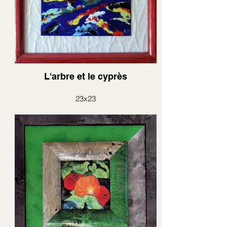
L'arbre et le cyprès
23x23