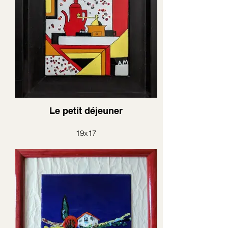
Le petit déjeuner
19x17